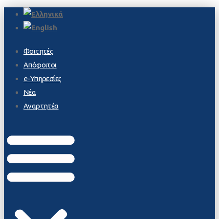
Φοιτητές
Απόφοιτοι
e-Υπηρεσίες
Νέα
Αναρτητέα