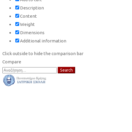
Description
Content
Weight
Dimensions
Additional information
Click outside to hide the comparison bar
Compare
Search
Search
for: