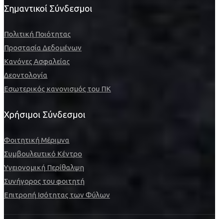
Σημαντικοί Σύνδεσμοι
Πολιτική Ποιότητας
Προστασία Δεδομένων
Κανόνες Ασφαλείας
Δεοντολογία
Εσωτερικός κανονισμός του ΠΚ
Χρήσιμοι Σύνδεσμοι
Φοιτητική Μέριμνα
Συμβουλευτικό Κέντρο
Υγειονομική Περίθαλψη
Συνήγορος του φοιτητή
Επιτροπή Ισότητας των Φύλων