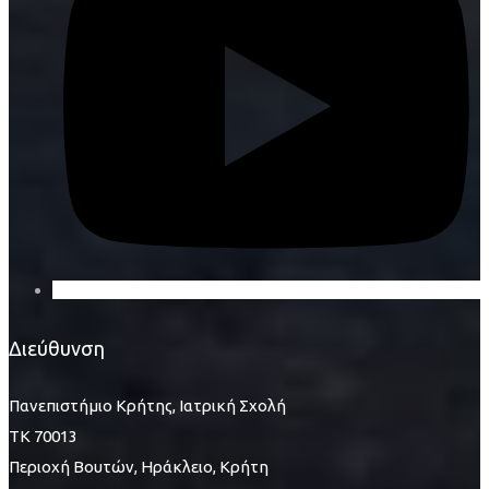
Διεύθυνση
Πανεπιστήμιο Κρήτης, Ιατρική Σχολή
ΤΚ 70013
Περιοχή Βουτών, Ηράκλειο, Κρήτη