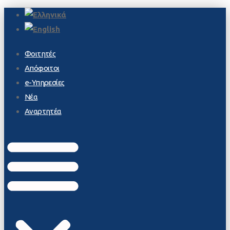
Φοιτητές
Απόφοιτοι
e-Υπηρεσίες
Νέα
Αναρτητέα