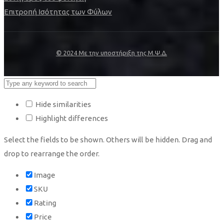
Επιτροπή Ισότητας των Φύλων
© 2024 Με την υποστήριξη της Μ.Ψ.Δ.
Hide similarities
Highlight differences
Select the fields to be shown. Others will be hidden. Drag and
drop to rearrange the order.
Image
SKU
Rating
Price