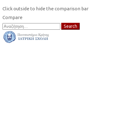
Click outside to hide the comparison bar
Compare
Search
Search
for: