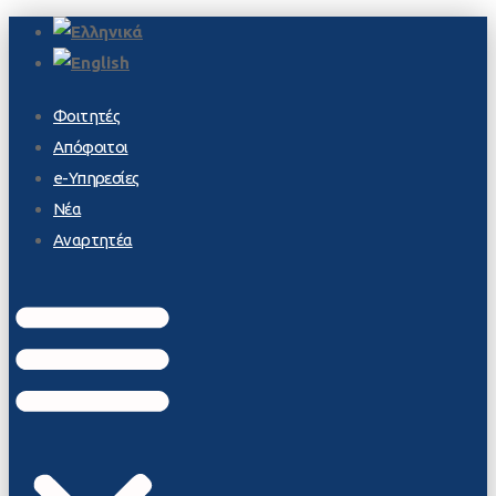
Φοιτητές
Απόφοιτοι
e-Υπηρεσίες
Νέα
Αναρτητέα