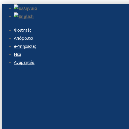
Φοιτητές
Απόφοιτοι
e-Υπηρεσίες
Νέα
Αναρτητέα