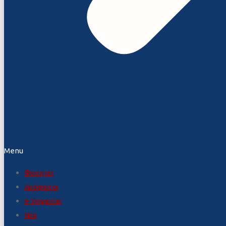
Menu
Φοιτητές
Απόφοιτοι
e-Υπηρεσίες
Νέα