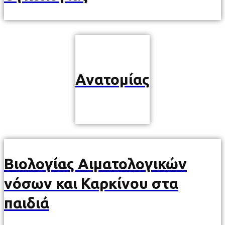
Ανατομίας
Βιολογίας Αιματολογικών
νόσων και Καρκίνου στα
παιδιά