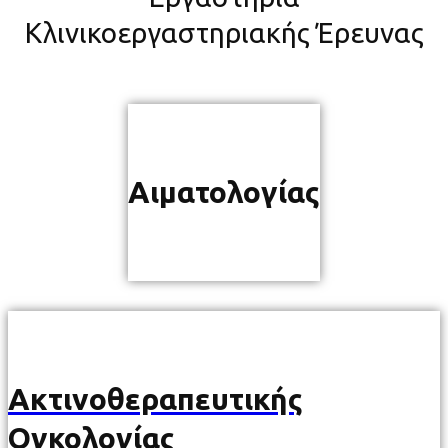
Κλινικοεργαστηριακής Έρευνας
Αιματολογίας
Ακτινοθεραπευτικής
Ογκολογίας