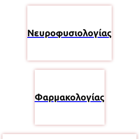
Νευροφυσιολογίας
Φαρμακολογίας