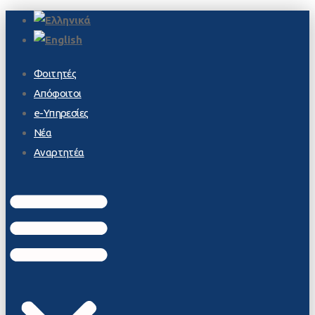
Φοιτητές
Απόφοιτοι
e-Υπηρεσίες
Νέα
Αναρτητέα