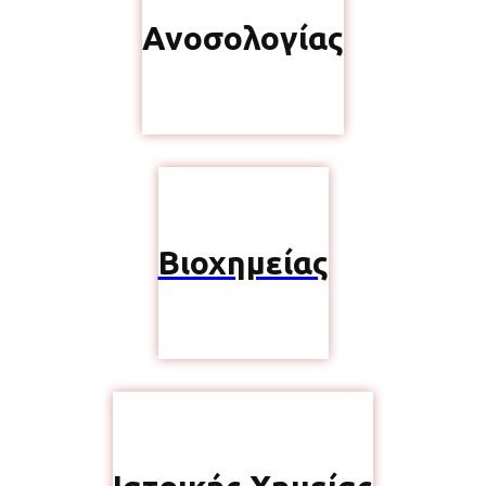
Ανοσολογίας
Βιοχημείας