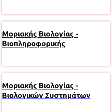
Μοριακής Βιολογίας -
Βιοπληροφορικής
Μοριακής Βιολογίας -
Βιολογικών Συστημάτων