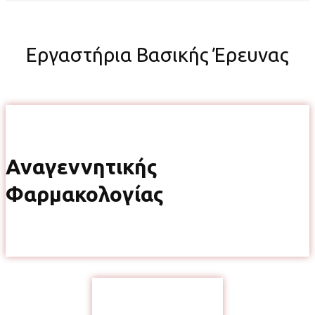
Εργαστήρια Βασικής Έρευνας
Αναγεννητικής
Φαρμακολογίας