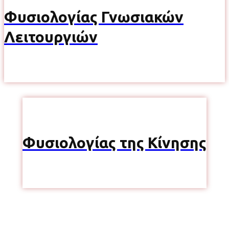
Φυσιολογίας Γνωσιακών
Λειτουργιών
Φυσιολογίας της Κίνησης