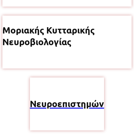
Μοριακής Κυτταρικής
Νευροβιολογίας
Νευροεπιστημών