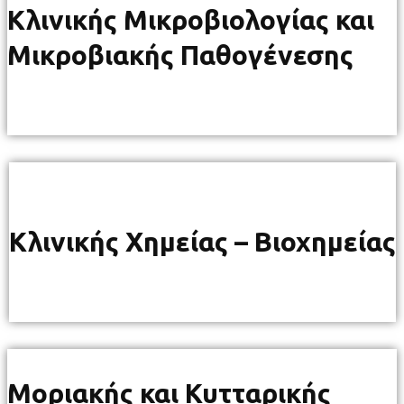
Κλινικής Μικροβιολογίας και
Μικροβιακής Παθογένεσης
Κλινικής Χημείας – Βιοχημείας
Μοριακής και Κυτταρικής