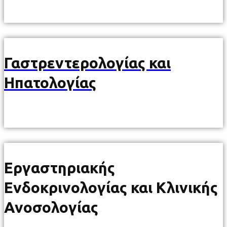
Γαστρεντερολογίας και
Ηπατολογίας
Εργαστηριακής
Ενδοκρινολογίας και Κλινικής
Ανοσολογίας