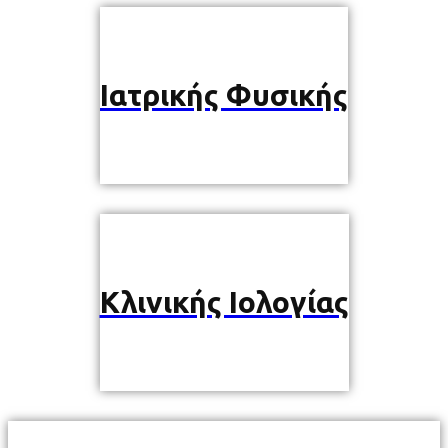
Ιατρικής Φυσικής
Κλινικής Ιολογίας