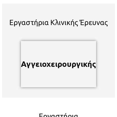
Εργαστήρια Κλινικής Έρευνας
Αγγειοχειρουργικής
Εργαστήρια