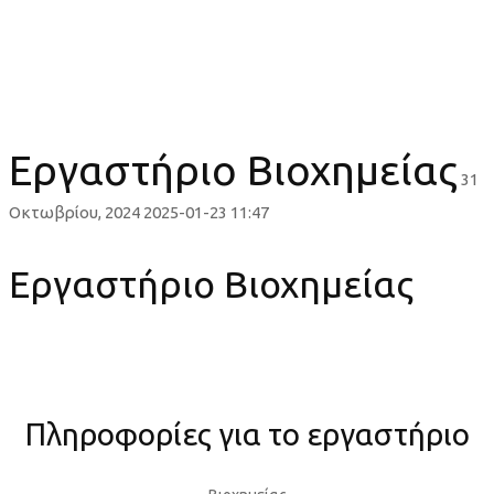
Εργαστήριο Βιοχημείας
Εργαστήριο Βιοχημείας
31
Οκτωβρίου, 2024
2025-01-23 11:47
Εργαστήριο Βιοχημείας
Πληροφορίες για το εργαστήριο