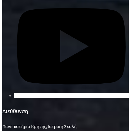
Διεύθυνση
Πανεπιστήμιο Κρήτης, Ιατρική Σχολή