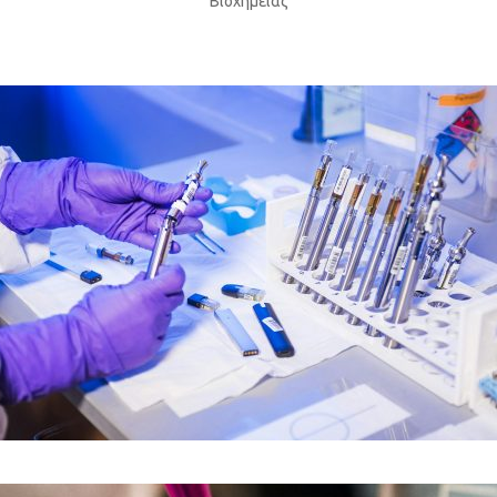
Βιοχημείας