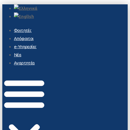
Φοιτητές
Απόφοιτοι
e-Υπηρεσίες
Νέα
Αναρτητέα