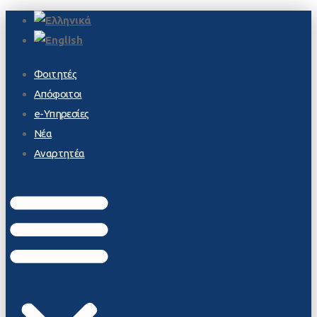
Φοιτητές
Απόφοιτοι
e-Υπηρεσίες
Νέα
Αναρτητέα