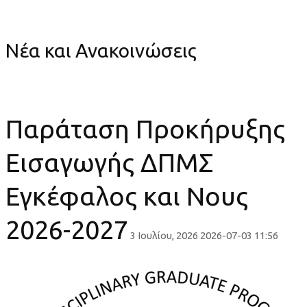
Νους 2026-2027
Νέα και Ανακοινώσεις
Παράταση Προκήρυξης
Εισαγωγής ΔΠΜΣ
Εγκέφαλος και Νους
2026-2027
3 Ιουλίου, 2026
2026-07-03 11:56
Παράταση
Προκήρυξης