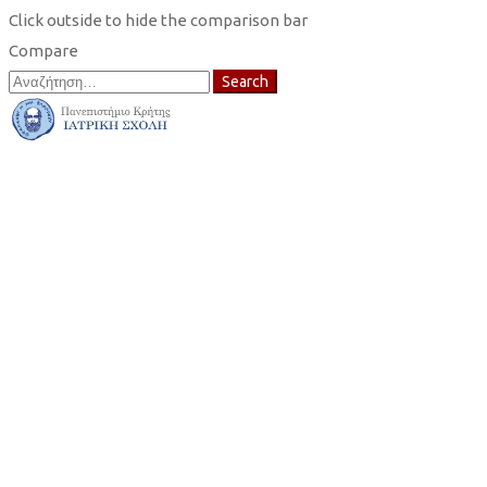
Click outside to hide the comparison bar
Compare
Search
Search
for: