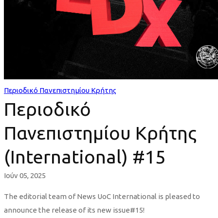
Περιοδικό Πανεπιστημίου Κρήτης
Περιοδικό
Πανεπιστημίου Κρήτης
(International) #15
Ιούν 05, 2025
The editorial team of News UoC International is pleased to
announce the release of its new issue#15!