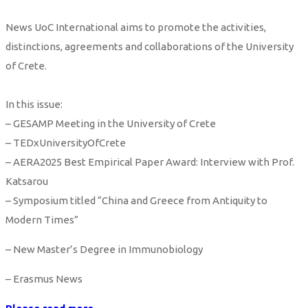
News UoC International aims to promote the activities,
distinctions, agreements and collaborations of the University
of Crete.
In this issue:
– GESAMP Meeting in the University of Crete
– TEDxUniversityOfCrete
– AERA2025 Best Empirical Paper Award: Interview with Prof.
Katsarou
– Symposium titled “China and Greece from Antiquity to
Modern Times”
– New Master’s Degree in Immunobiology
– Erasmus News