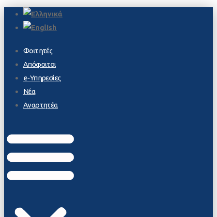
Φοιτητές
Απόφοιτοι
e-Υπηρεσίες
Νέα
Αναρτητέα