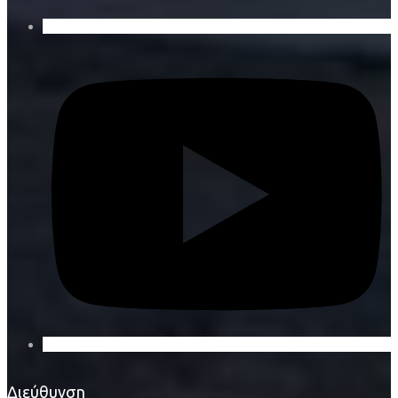
Διεύθυνση