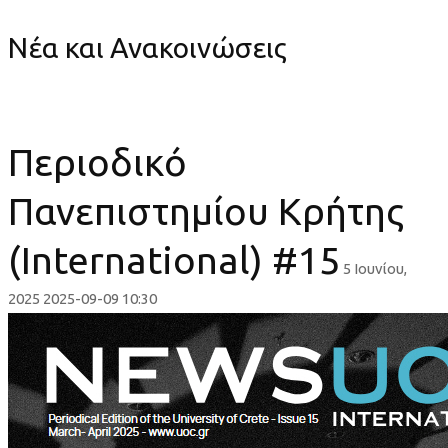
Νέα και Ανακοινώσεις
Περιοδικό
Πανεπιστημίου Κρήτης
(International) #15
5 Ιουνίου,
2025
2025-09-09 10:30
Περιοδικό
Πανεπιστημίου
Κρήτης