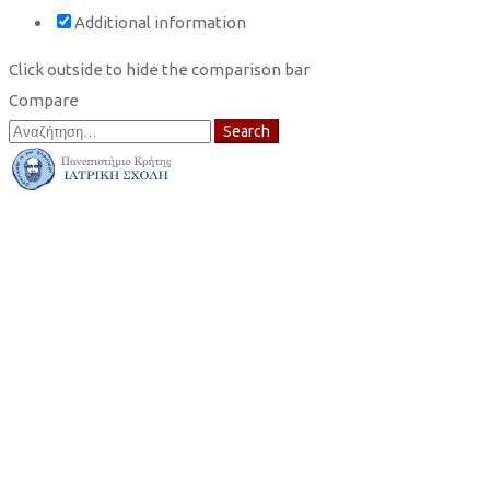
Additional information
Click outside to hide the comparison bar
Compare
Search
Search
for: