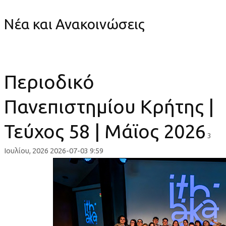
Νέα και Ανακοινώσεις
Περιοδικό
Πανεπιστημίου Κρήτης |
Τεύχος 58 | Μάϊος 2026
3
Ιουλίου, 2026
2026-07-03 9:59
Περιοδικό
Πανεπιστημίου
Κρήτης