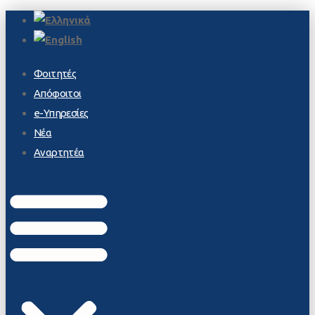
Φοιτητές
Απόφοιτοι
e-Υπηρεσίες
Νέα
Αναρτητέα