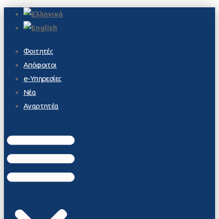
Φοιτητές
Απόφοιτοι
e-Υπηρεσίες
Νέα
Αναρτητέα