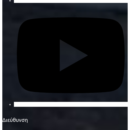
Διεύθυνση