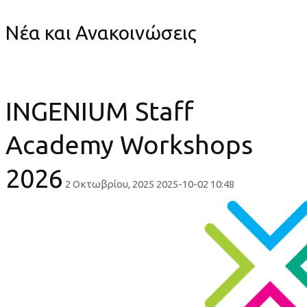
Νέα και Ανακοινώσεις
INGENIUM Staff
Academy Workshops
2026
2 Οκτωβρίου, 2025
2025-10-02 10:48
INGENIUM
Staff
Academy
Workshops