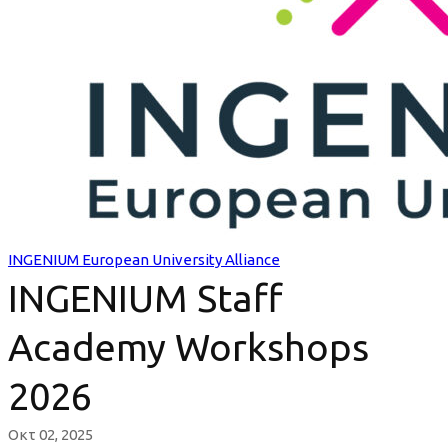
2026
INGENIUM European University Alliance
INGENIUM Staff
Academy Workshops
2026
Οκτ 02, 2025