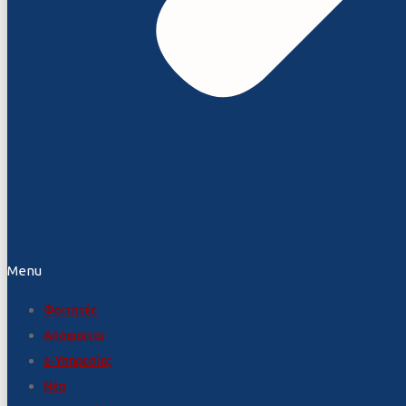
Menu
Φοιτητές
Απόφοιτοι
e-Υπηρεσίες
Νέα