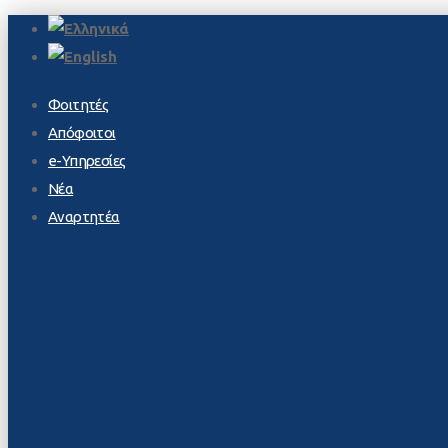
Φοιτητές
Απόφοιτοι
e-Υπηρεσίες
Νέα
Αναρτητέα