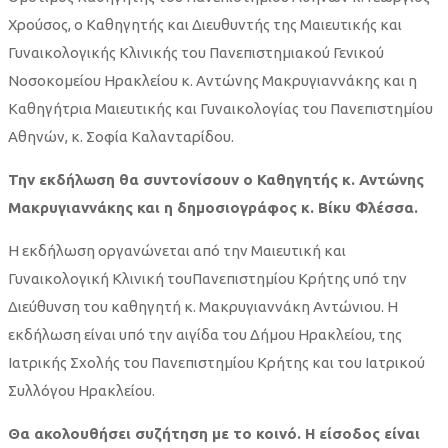
Χρούσος, ο Καθηγητής και Διευθυντής της Μαιευτικής και
Γυναικολογικής Κλινικής του Πανεπιστημιακού Γενικού
Νοσοκομείου Ηρακλείου κ. Αντώνης Μακρυγιαννάκης και η
Καθηγήτρια Μαιευτικής και Γυναικολογίας του Πανεπιστημίου
Αθηνών, κ. Σοφία Καλανταρίδου.
Την εκδήλωση θα συντονίσουν ο Καθηγητής κ. Αντώνης
Μακρυγιαννάκης και η δημοσιογράφος κ. Βίκυ Φλέσσα.
Η εκδήλωση οργανώνεται από την Μαιευτική και
Γυναικολογική Κλινική τουΠανεπιστημίου Κρήτης υπό την
Διεύθυνση του καθηγητή κ. Μακρυγιαννάκη Αντώνιου. Η
εκδήλωση είναι υπό την αιγίδα του Δήμου Ηρακλείου, της
Ιατρικής Σχολής του Πανεπιστημίου Κρήτης και του Ιατρικού
Συλλόγου Ηρακλείου.
Θα ακολουθήσει συζήτηση με το κοινό. Η είσοδος είναι