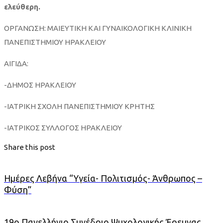
ελεύθερη.
ΟΡΓΑΝΩΣΗ: ΜΑΙΕΥΤΙΚΗ ΚΑΙ ΓΥΝΑΙΚΟΛΟΓΙΚΗ ΚΛΙΝΙΚΗ
ΠΑΝΕΠΙΣΤΗΜΙΟΥ ΗΡΑΚΛΕΙΟΥ
ΑΙΓΙΔΑ:
-ΔΗΜΟΣ ΗΡΑΚΛΕΙΟΥ
-ΙΑΤΡΙΚΗ ΣΧΟΛΗ ΠΑΝΕΠΙΣΤΗΜΙΟΥ ΚΡΗΤΗΣ
-ΙΑΤΡΙΚΟΣ ΣΥΛΛΟΓΟΣ ΗΡΑΚΛΕΙΟΥ
Share this post
Ημέρες Λεβήνα “Υγεία- Πολιτισμός- Άνθρωπος –
Φύση”
19ο Πανελλήνιο Συνέδριο Ψυχολογικής Έρευνας