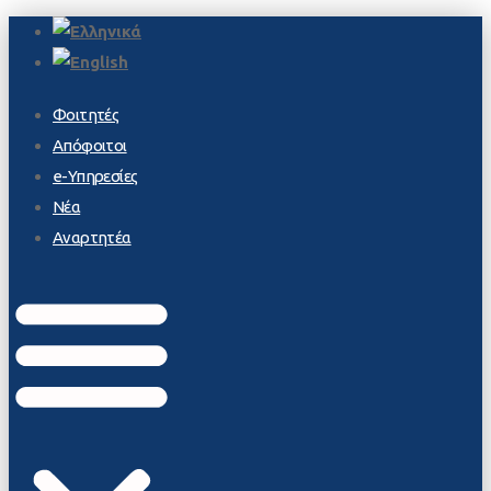
Φοιτητές
Απόφοιτοι
e-Υπηρεσίες
Νέα
Αναρτητέα