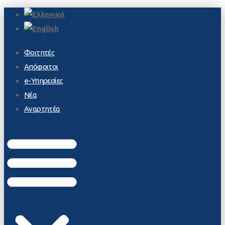
Φοιτητές
Απόφοιτοι
e-Υπηρεσίες
Νέα
Αναρτητέα