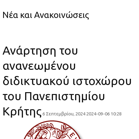
Νέα και Ανακοινώσεις
Ανάρτηση του
ανανεωμένου
διδικτυακού ιστοχώρου
του Πανεπιστημίου
Κρήτης
6 Σεπτεμβρίου, 2024
2024-09-06 10:28
Ανάρτηση