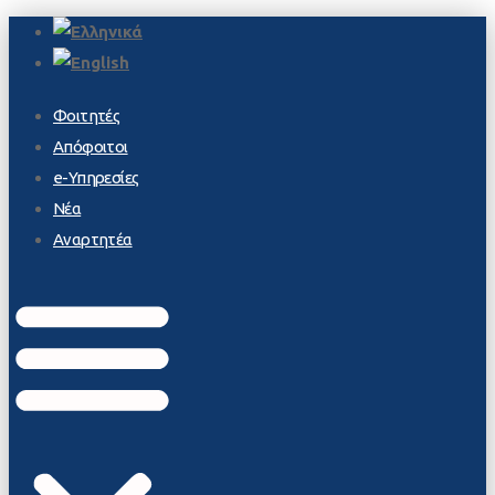
Φοιτητές
Απόφοιτοι
e-Υπηρεσίες
Νέα
Αναρτητέα