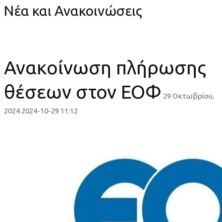
Νέα και Ανακοινώσεις
Ανακοίνωση πλήρωσης
θέσεων στον ΕΟΦ
29 Οκτωβρίου,
2024
2024-10-29 11:12
Ανακοίνωση
πλήρωσης
θέσεων
στον
ΕΟΦ