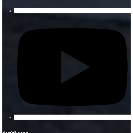
Διεύθυνση