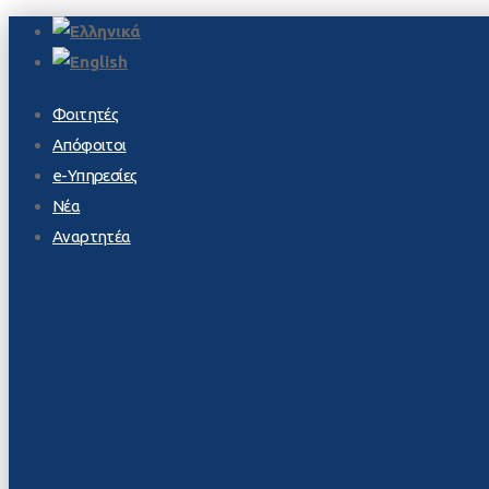
Φοιτητές
Απόφοιτοι
e-Υπηρεσίες
Νέα
Αναρτητέα