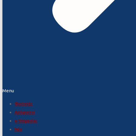
Menu
Φοιτητές
Απόφοιτοι
e-Υπηρεσίες
Νέα