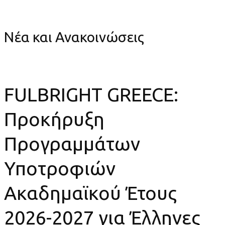
Ακαδημαϊκού Έτους 2026-2027 για Έλληνες Πολίτες
Νέα και Ανακοινώσεις
FULBRIGHT GREECE:
Προκήρυξη
Προγραμμάτων
Υποτροφιών
Ακαδημαϊκού Έτους
2026-2027 για Έλληνες