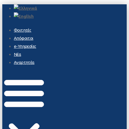
Φοιτητές
Απόφοιτοι
e-Υπηρεσίες
Νέα
Αναρτητέα