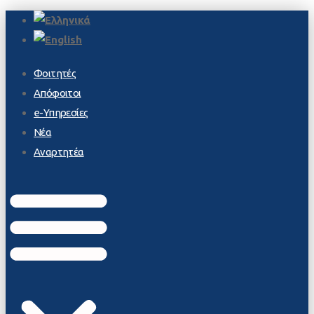
Φοιτητές
Απόφοιτοι
e-Υπηρεσίες
Νέα
Αναρτητέα