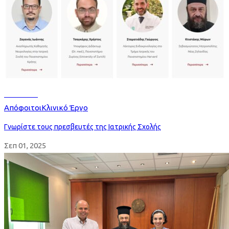
Read more
Απόφοιτοι
Κλινικό Έργο
Γνωρίστε τους πρεσβευτές της Ιατρικής Σχολής
Σεπ 01, 2025