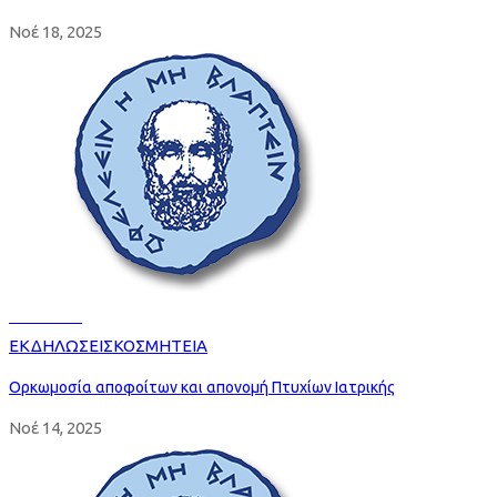
Νοέ 18, 2025
Read more
ΕΚΔΗΛΩΣΕΙΣ
ΚΟΣΜΗΤΕΙΑ
Ορκωμοσία αποφοίτων και απονομή Πτυχίων Ιατρικής
Νοέ 14, 2025