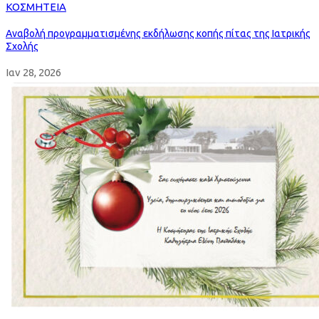
ΚΟΣΜΗΤΕΙΑ
Aναβολή προγραμματισμένης εκδήλωσης κοπής πίτας της Ιατρικής
Σχολής
Ιαν 28, 2026