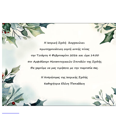
Read more