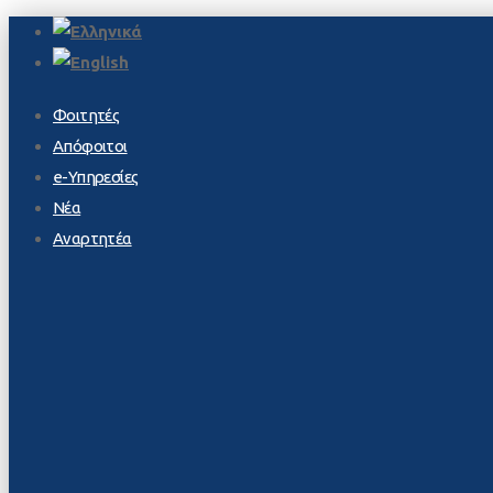
Φοιτητές
Απόφοιτοι
e-Υπηρεσίες
Νέα
Αναρτητέα