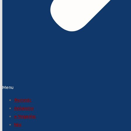
Menu
Φοιτητές
Απόφοιτοι
e-Υπηρεσίες
Νέα