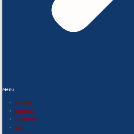
Menu
Φοιτητές
Απόφοιτοι
e-Υπηρεσίες
Νέα