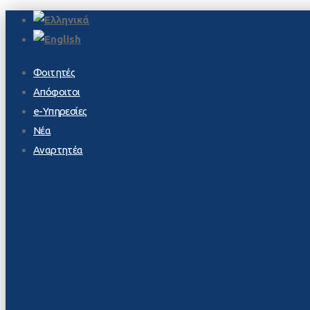
Φοιτητές
Απόφοιτοι
e-Υπηρεσίες
Νέα
Αναρτητέα