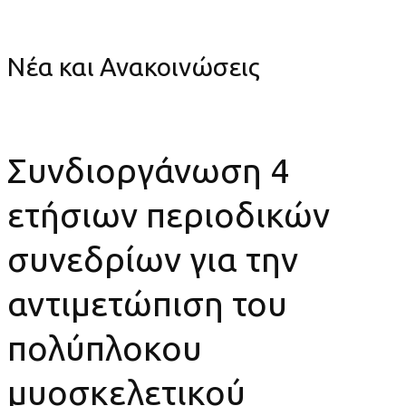
από τον κ. Θ. Τοσουνίδη
Νέα και Ανακοινώσεις
Συνδιοργάνωση 4
ετήσιων περιοδικών
συνεδρίων για την
αντιμετώπιση του
πολύπλοκου
μυοσκελετικού