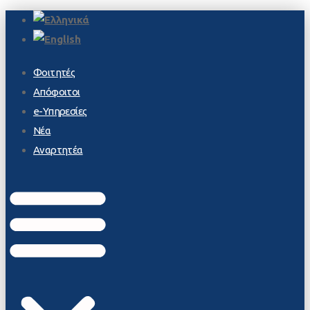
Φοιτητές
Απόφοιτοι
e-Υπηρεσίες
Νέα
Αναρτητέα