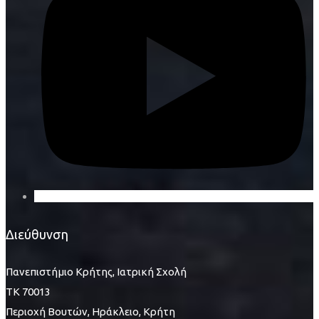
Διεύθυνση
Πανεπιστήμιο Κρήτης, Ιατρική Σχολή
ΤΚ 70013
Περιοχή Βουτών, Ηράκλειο, Κρήτη