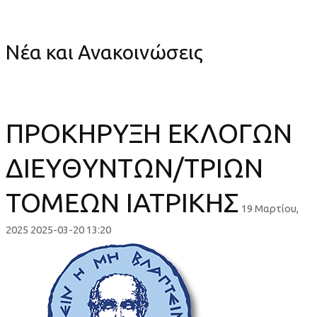
ΙΑΤΡΙΚΗΣ
Νέα και Ανακοινώσεις
ΠΡΟΚΗΡΥΞΗ ΕΚΛΟΓΩΝ
ΔΙΕΥΘΥΝΤΩΝ/ΤΡΙΩΝ
ΤΟΜΕΩΝ ΙΑΤΡΙΚΗΣ
19 Μαρτίου,
2025
2025-03-20 13:20
ΠΡΟΚΗΡΥΞΗ
ΕΚΛΟΓΩΝ