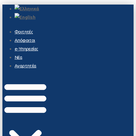
Φοιτητές
Απόφοιτοι
e-Υπηρεσίες
Νέα
Αναρτητέα