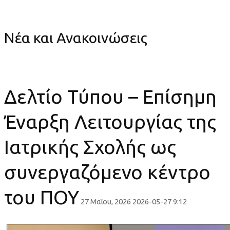
Σχολής ως συνεργαζόμενο κέντρο του ΠΟΥ
Νέα και Ανακοινώσεις
Δελτίο Τύπου – Επίσημη
Έναρξη Λειτουργίας της
Ιατρικής Σχολής ως
συνεργαζόμενο κέντρο
του ΠΟΥ
27 Μαΐου, 2026
2026-05-27 9:12
Δελτίο