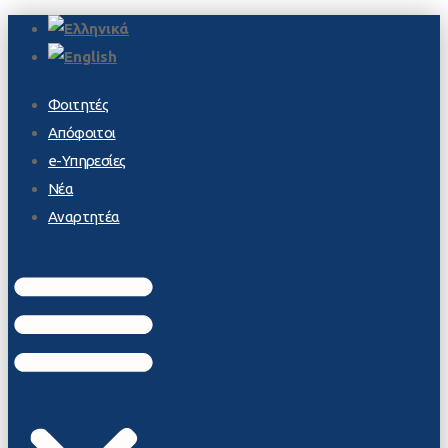
Φοιτητές
Απόφοιτοι
e-Υπηρεσίες
Νέα
Αναρτητέα