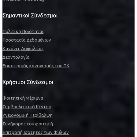
Σημαντικοί Σύνδεσμοι
Πολιτική Ποιότητας
Προστασία Δεδομένων
Κανόνες Ασφαλείας
Δεοντολογία
Εσωτερικός κανονισμός του ΠΚ
Χρήσιμοι Σύνδεσμοι
Φοιτητική Μέριμνα
Συμβουλευτικό Κέντρο
Υγειονομική Περίθαλψη
Συνήγορος του φοιτητή
Επιτροπή Ισότητας των Φύλων