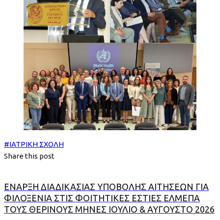
#
ΙΑΤΡΙΚΗ ΣΧΟΛΗ
Share this post
ΕΝΑΡΞΗ ΔΙΑΔΙΚΑΣΙΑΣ ΥΠΟΒΟΛΗΣ ΑΙΤΗΣΕΩΝ ΓΙΑ
ΦΙΛΟΞΕΝΙΑ ΣΤΙΣ ΦΟΙΤΗΤΙΚΕΣ ΕΣΤΙΕΣ ΕΛΜΕΠΑ
ΤΟΥΣ ΘΕΡΙΝΟΥΣ ΜΗΝΕΣ ΙΟΥΛΙΟ & ΑΥΓΟΥΣΤΟ 2026