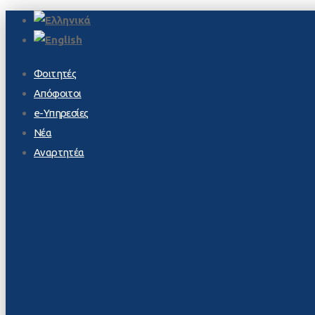
Φοιτητές
Απόφοιτοι
e-Υπηρεσίες
Νέα
Αναρτητέα