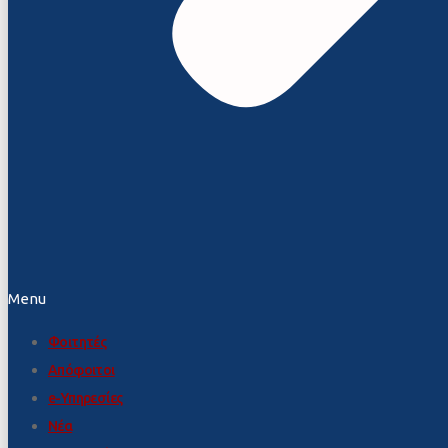
Menu
Φοιτητές
Απόφοιτοι
e-Υπηρεσίες
Νέα