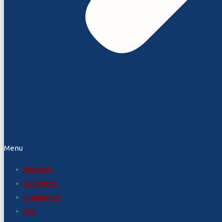
Menu
Φοιτητές
Απόφοιτοι
e-Υπηρεσίες
Νέα