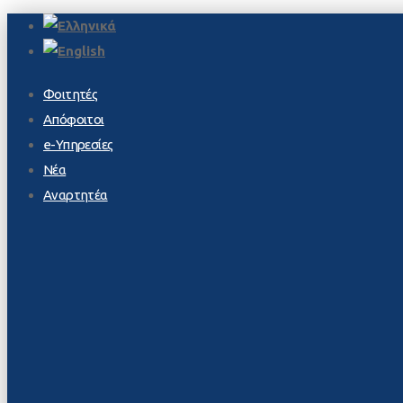
Φοιτητές
Απόφοιτοι
e-Υπηρεσίες
Νέα
Αναρτητέα