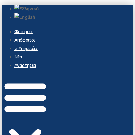
Φοιτητές
Απόφοιτοι
e-Υπηρεσίες
Νέα
Αναρτητέα