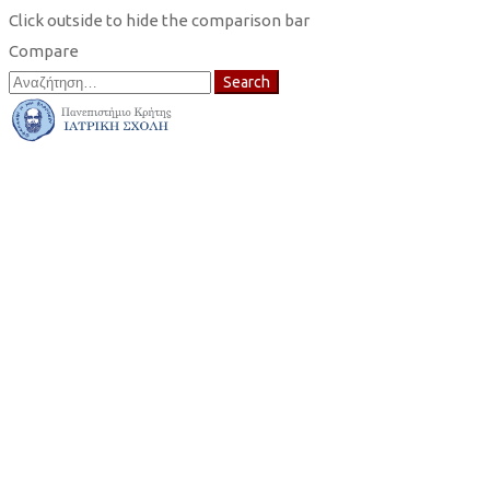
Click outside to hide the comparison bar
Compare
Search
Search
for: