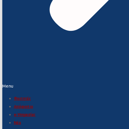
Menu
Φοιτητές
Απόφοιτοι
e-Υπηρεσίες
Νέα