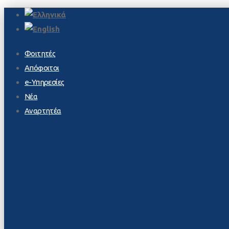
Φοιτητές
Απόφοιτοι
e-Υπηρεσίες
Νέα
Αναρτητέα