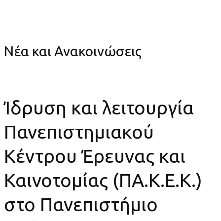
Ίδρυση και λειτουργία Πανεπιστημιακού Κέντρου Έρευνας
και Καινοτομίας (ΠΑ.Κ.Ε.Κ.) στο Πανεπιστήμιο Κρήτης
Νέα και Ανακοινώσεις
Ίδρυση και λειτουργία
Πανεπιστημιακού
Κέντρου Έρευνας και
Καινοτομίας (ΠΑ.Κ.Ε.Κ.)
στο Πανεπιστήμιο