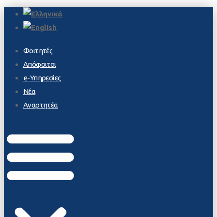
Φοιτητές
Απόφοιτοι
e-Υπηρεσίες
Νέα
Αναρτητέα