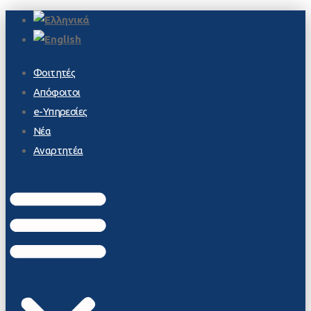
Φοιτητές
Απόφοιτοι
e-Υπηρεσίες
Νέα
Αναρτητέα