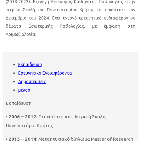
(2018-2022). Εξελέγη Επίκουρος Καθηγητής Παθολογίας στην
Ιατρική Σχολή του Πανεπιστημίου Κρήτης και ορκίστηκε τον
Δεκέμβριο του 2024. Έχει ενεργό ερευνητικό ενδιαφέρον σε
θέματα Εσωτερικής Παθολογίας, με έμφαση στη
Λοιμωξιολογία.
Εκπαίδευση
Ερευνητικά Ενδιαφέροντα
Δημοσιευσεις
μελοσ
Εκπαίδευση
•
2006 – 2012:
Πτυχίο Ιατρικής, Ιατρική Σχολή,
Πανεπιστήμιο Κρήτης
•
2013 – 2014:
Μεταπτυχιακό δίπλωμα Master of Research