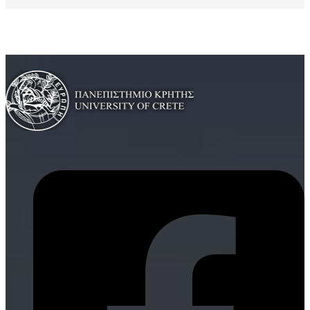
Αναλυτικό Βιογραφικό