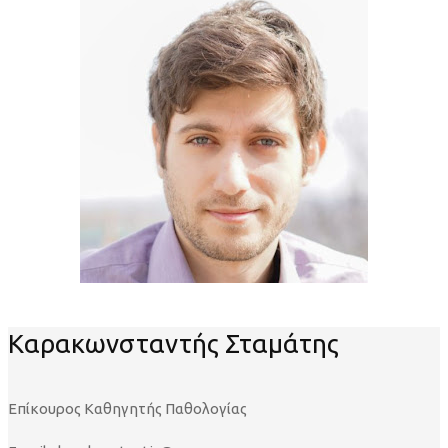
Καρακωνσταντής Σταμάτης
Επίκουρος Καθηγητής Παθολογίας