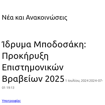
2025
Νέα και Ανακοινώσεις
Ίδρυμα Μποδοσάκη:
Προκήρυξη
Επιστημονικών
Βραβείων 2025
1 Ιουλίου, 2024
2024-07-
01 19:13
Ίδρυμα
Υποτροφίες