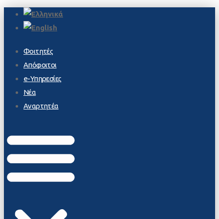
Φοιτητές
Απόφοιτοι
e-Υπηρεσίες
Νέα
Αναρτητέα