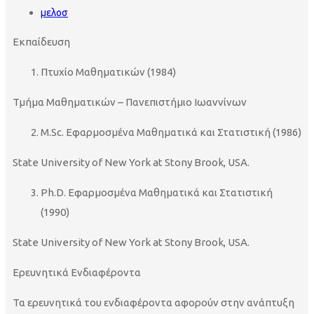
μελοσ
Εκπαίδευση
Πτυχίο Μαθηματικών (1984)
Τμήμα Μαθηματικών – Πανεπιστήμιο Ιωαννίνων
M.Sc. Εφαρμοσμένα Μαθηματικά και Στατιστική (1986)
State University of New York at Stony Brook, USA.
Ph.D. Εφαρμοσμένα Μαθηματικά και Στατιστική
(1990)
State University of New York at Stony Brook, USA.
Ερευνητικά Ενδιαφέροντα
Τα ερευνητικά του ενδιαφέροντα αφορούν στην ανάπτυξη