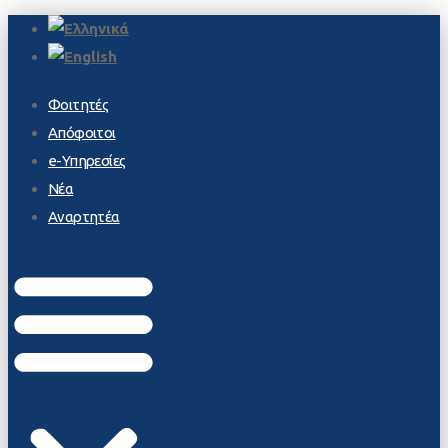
Φοιτητές
Απόφοιτοι
e-Υπηρεσίες
Νέα
Αναρτητέα