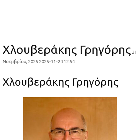
Χλουβεράκης Γρηγόρης
Χλουβεράκης Γρηγόρης
21
Νοεμβρίου, 2025
2025-11-24 12:54
Χλουβεράκης Γρηγόρης