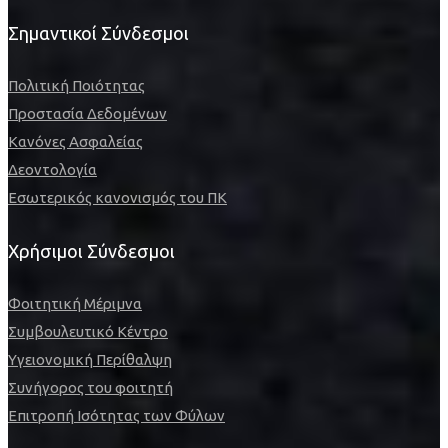
Σημαντικοί Σύνδεσμοι
Πολιτική Ποιότητας
Προστασία Δεδομένων
Κανόνες Ασφαλείας
Δεοντολογία
Εσωτερικός κανονισμός του ΠΚ
Χρήσιμοι Σύνδεσμοι
Φοιτητική Μέριμνα
Συμβουλευτικό Κέντρο
Υγειονομική Περίθαλψη
Συνήγορος του φοιτητή
Επιτροπή Ισότητας των Φύλων