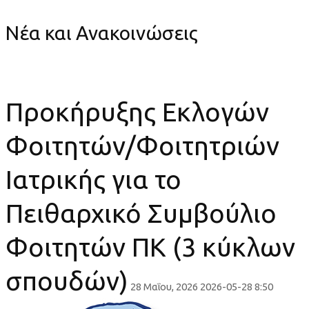
Νέα και Ανακοινώσεις
Προκήρυξης Εκλογών
Φοιτητών/Φοιτητριών
Ιατρικής για το
Πειθαρχικό Συμβούλιο
Φοιτητών ΠΚ (3 κύκλων
σπουδών)
28 Μαΐου, 2026
2026-05-28 8:50