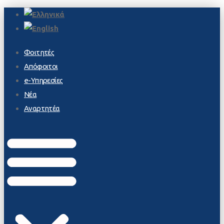
Φοιτητές
Απόφοιτοι
e-Υπηρεσίες
Νέα
Αναρτητέα