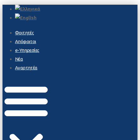
Φοιτητές
Απόφοιτοι
e-Υπηρεσίες
Νέα
Αναρτητέα