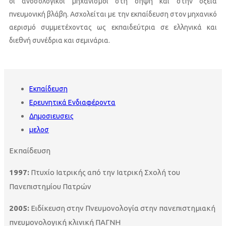
οι ανοσολογικοί μηχανισμοί στη σήψη και στην οξεία
πνευμονική βλάβη. Ασχολείται με την εκπαίδευση στον μηχανικό
αερισμό συμμετέχοντας ως εκπαιδεύτρια σε ελληνικά και
διεθνή συνέδρια και σεμινάρια.
Εκπαίδευση
Ερευνητικά Ενδιαφέροντα
Δημοσιευσεις
μελοσ
Εκπαίδευση
1997:
Πτυχίο Ιατρικής από την Ιατρική Σχολή του
Πανεπιστημίου Πατρών
2005:
Ειδίκευση στην Πνευμονολογία στην πανεπιστημιακή
πνευμονολογική κλινική ΠΑΓΝΗ