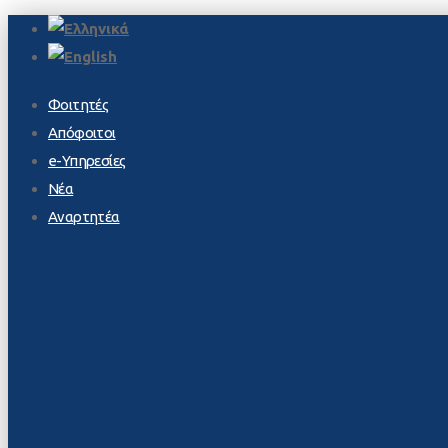
Φοιτητές
Απόφοιτοι
e-Υπηρεσίες
Νέα
Αναρτητέα