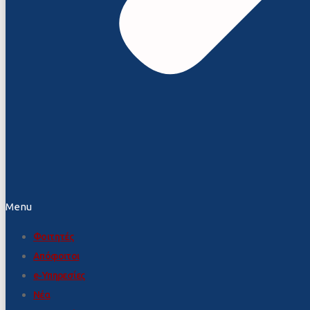
Menu
Φοιτητές
Απόφοιτοι
e-Υπηρεσίες
Νέα