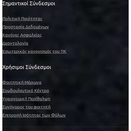
Σημαντικοί Σύνδεσμοι
Πολιτική Ποιότητας
Προστασία Δεδομένων
Κανόνες Ασφαλείας
Δεοντολογία
Εσωτερικός κανονισμός του ΠΚ
Χρήσιμοι Σύνδεσμοι
Φοιτητική Μέριμνα
Συμβουλευτικό Κέντρο
Υγειονομική Περίθαλψη
Συνήγορος του φοιτητή
Επιτροπή Ισότητας των Φύλων