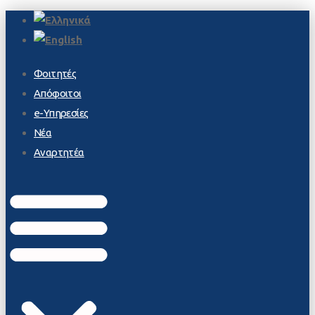
Φοιτητές
Απόφοιτοι
e-Υπηρεσίες
Νέα
Αναρτητέα