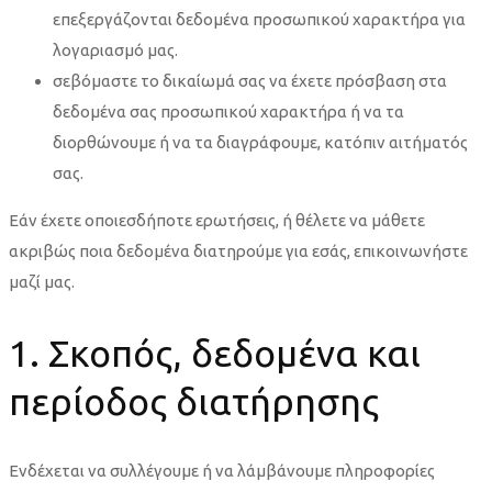
επεξεργάζονται δεδομένα προσωπικού χαρακτήρα για
λογαριασμό μας.
σεβόμαστε το δικαίωμά σας να έχετε πρόσβαση στα
δεδομένα σας προσωπικού χαρακτήρα ή να τα
διορθώνουμε ή να τα διαγράφουμε, κατόπιν αιτήματός
σας.
Εάν έχετε οποιεσδήποτε ερωτήσεις, ή θέλετε να μάθετε
ακριβώς ποια δεδομένα διατηρούμε για εσάς, επικοινωνήστε
μαζί μας.
1. Σκοπός, δεδομένα και
περίοδος διατήρησης
Ενδέχεται να συλλέγουμε ή να λάμβάνουμε πληροφορίες