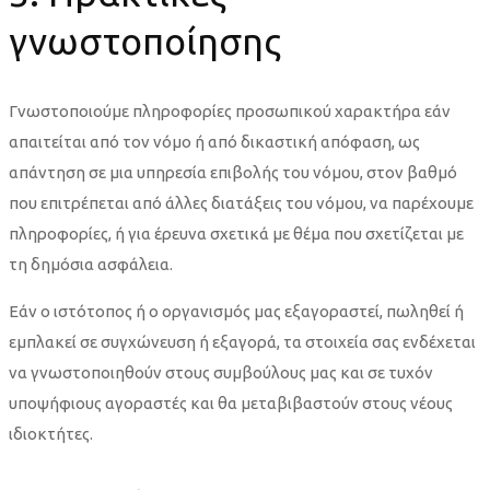
γνωστοποίησης
Γνωστοποιούμε πληροφορίες προσωπικού χαρακτήρα εάν
απαιτείται από τον νόμο ή από δικαστική απόφαση, ως
απάντηση σε μια υπηρεσία επιβολής του νόμου, στον βαθμό
που επιτρέπεται από άλλες διατάξεις του νόμου, να παρέχουμε
πληροφορίες, ή για έρευνα σχετικά με θέμα που σχετίζεται με
τη δημόσια ασφάλεια.
Εάν ο ιστότοπος ή ο οργανισμός μας εξαγοραστεί, πωληθεί ή
εμπλακεί σε συγχώνευση ή εξαγορά, τα στοιχεία σας ενδέχεται
να γνωστοποιηθούν στους συμβούλους μας και σε τυχόν
υποψήφιους αγοραστές και θα μεταβιβαστούν στους νέους
ιδιοκτήτες.