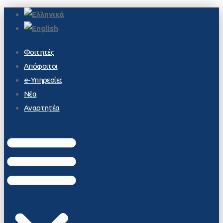
Φοιτητές
Απόφοιτοι
e-Υπηρεσίες
Νέα
Αναρτητέα