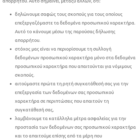
απορρήτου. Αυτό σημαίνει, μεταξύ άλλων, ότι:
δηλώνουμε σαφώς τους σκοπούς για τους οποίους
επεξεργαζόμαστε τα δεδομένα προσωπικού χαρακτήρα.
Αυτό το κάνουμε μέσω της παρούσας δήλωσης
απορρήτου.
στόχος μας είναι να περιορίσουμε τη συλλογή
δεδομένων προσωπικού χαρακτήρα μόνο στα δεδομένα
προσωπικού χαρακτήρα που απαιτούνται για νόμιμους
σκοπούς.
αιτούμαστε πρώτα τη ρητή συγκατάθεσή σας για την
επεξεργασία των δεδομένων σας προσωπικού
χαρακτήρα σε περιπτώσεις που απαιτούν τη
συγκατάθεσή σας,
λαμβάνουμε τα κατάλληλα μέτρα ασφαλείας για την
προστασία των δεδομένων σας προσωπικού χαρακτήρα
και το απαιτούμε επίσης από τα μέρη που