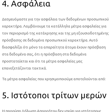
4. Ασφάλεια
Δεσμευόμαστε για την ασφάλεια των δεδομένων προσωπικού
χαρακτήρα. Λαμβάνουμε τα κατάλληλα μέτρα ασφαλείας για
τον περιορισμό της κατάχρησης και της μη εξουσιοδοτημένης
πρόσβασης σε δεδομένα προσωπικού χαρακτήρα. Αυτό
διασφαλίζει ότι μόνο τα απαραίτητα άτομα έχουν πρόσβαση
στα δεδομένα σας, ότι η πρόσβαση στα δεδομένα
προστατεύεται και ότι τα μέτρα ασφαλείας μας
επανεξετάζονται τακτικά.
Τα μέτρα ασφαλείας που χρησιμοποιούμε αποτελούνται από:
5. Ιστότοποι τρίτων μερών
Η παρούσα Δήλωση Απορρήτου δεν ισχύει για ιστότοπους