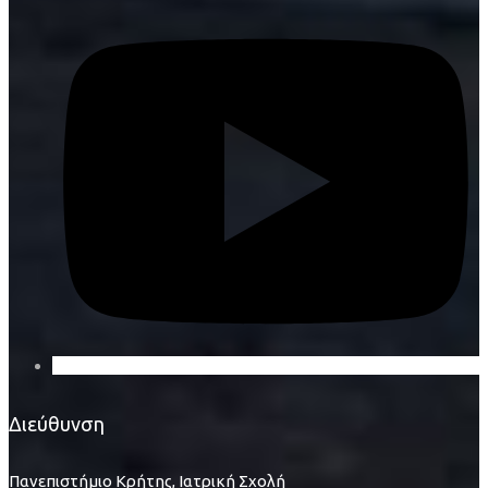
Διεύθυνση
Πανεπιστήμιο Κρήτης, Ιατρική Σχολή