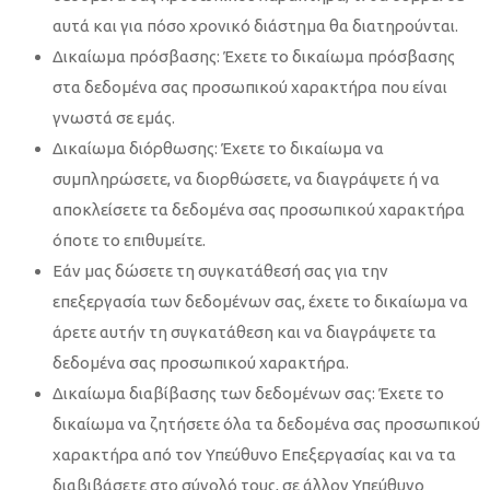
αυτά και για πόσο χρονικό διάστημα θα διατηρούνται.
Δικαίωμα πρόσβασης: Έχετε το δικαίωμα πρόσβασης
στα δεδομένα σας προσωπικού χαρακτήρα που είναι
γνωστά σε εμάς.
Δικαίωμα διόρθωσης: Έχετε το δικαίωμα να
συμπληρώσετε, να διορθώσετε, να διαγράψετε ή να
αποκλείσετε τα δεδομένα σας προσωπικού χαρακτήρα
όποτε το επιθυμείτε.
Εάν μας δώσετε τη συγκατάθεσή σας για την
επεξεργασία των δεδομένων σας, έχετε το δικαίωμα να
άρετε αυτήν τη συγκατάθεση και να διαγράψετε τα
δεδομένα σας προσωπικού χαρακτήρα.
Δικαίωμα διαβίβασης των δεδομένων σας: Έχετε το
δικαίωμα να ζητήσετε όλα τα δεδομένα σας προσωπικού
χαρακτήρα από τον Υπεύθυνο Επεξεργασίας και να τα
διαβιβάσετε στο σύνολό τους, σε άλλον Υπεύθυνο