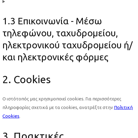
1.3 Επικοινωνία - Μέσω
τηλεφώνου, ταχυδρομείου,
ηλεκτρονικού ταχυδρομείου ή/
και ηλεκτρονικές φόρμες
2. Cookies
Ο ιστότοπός μας χρησιμοποιεί cookies. Για περισσότερες
πληροφορίες σχετικά με τα cookies, ανατρέξτε στην
Πολιτική
Cookies
.
3. Πρακτικές