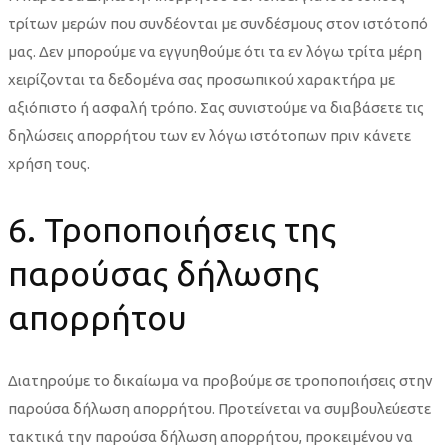
τρίτων μερών που συνδέονται με συνδέσμους στον ιστότοπό
μας. Δεν μπορούμε να εγγυηθούμε ότι τα εν λόγω τρίτα μέρη
χειρίζονται τα δεδομένα σας προσωπικού χαρακτήρα με
αξιόπιστο ή ασφαλή τρόπο. Σας συνιστούμε να διαβάσετε τις
δηλώσεις απορρήτου των εν λόγω ιστότοπων πριν κάνετε
χρήση τους.
6. Τροποποιήσεις της
παρούσας δήλωσης
απορρήτου
Διατηρούμε το δικαίωμα να προβούμε σε τροποποιήσεις στην
παρούσα δήλωση απορρήτου. Προτείνεται να συμβουλεύεστε
τακτικά την παρούσα δήλωση απορρήτου, προκειμένου να