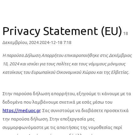
Privacy Statement (EU)
18
Δεκεμβρίου, 2024
2024-12-18 7:18
Privacy
Η παρούσα Δήλωση Απορρήτου επικαιροποιήθηκε στις Δεκέμβριος
18, 2024 και ισχύει για τους πολίτες και τους νόμιμους μόνιμους
Statement
κατοίκους του Ευρωπαϊκού Οικονομικού Χώρου και της Ελβετίας.
(EU)
Στην παρούσα δήλωση απορρήτου, εξηγούμε τι κάνουμε με τα
δεδομένα που λαμβάνουμε σχετικά με εσάς μέσω του
https://med.uoc.gr
. Σας συνιστούμε να διαβάσετε προσεκτικά
την παρούσα δήλωση. Στην επεξεργασία μας
συμμορφωνόμαστε με τις απαιτήσεις της νομοθεσίας περί