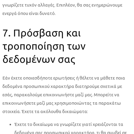
γνωρίζετε τυχόν αλλαγές. Επιπλέον, θα σας ενημερώνουμε
ενεργά όπου είναι δυνατό.
7. Πρόσβαση και
τροποποίηση των
δεδομένων σας
Εάν έχετε οποιεσδήποτε ερωτήσεις ή θέλετε να μάθετε ποια
δεδομένα προσωπικού χαρακτήρα διατηρούμε σχετικά με
εσάς, παρακαλούμε επικοινωνήστε μαζί μας. Μπορείτε να
επικοινωνήσετε μαζί μας χρησιμοποιώντας τα παρακάτω
στοιχεία. Έχετε τα ακόλουθα δικαιώματα:
Έχετε το δικαίωμα να γνωρίζετε γιατί χρειάζονται τα
δεδομένα σας προσωπικού χαρακτήρα, τι θα συμβεί σε