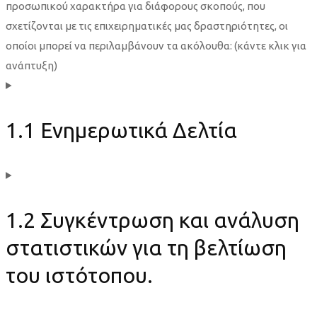
προσωπικού χαρακτήρα για διάφορους σκοπούς, που
σχετίζονται με τις επιχειρηματικές μας δραστηριότητες, οι
οποίοι μπορεί να περιλαμβάνουν τα ακόλουθα: (κάντε κλικ για
ανάπτυξη)
1.1 Ενημερωτικά Δελτία
1.2 Συγκέντρωση και ανάλυση
στατιστικών για τη βελτίωση
του ιστότοπου.