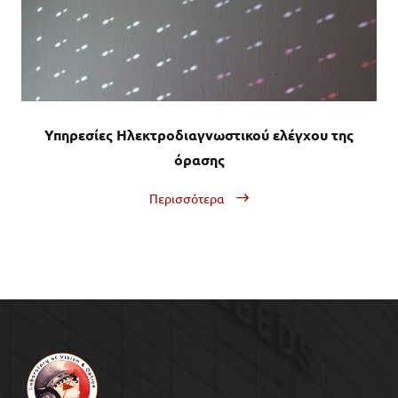
Υπηρεσίες Ηλεκτροδιαγνωστικού ελέγχου της
όρασης
Περισσότερα