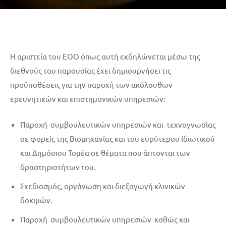
Η αριστεία του ΕΟΟ όπως αυτή εκδηλώνεται μέσω της
διεθνούς του παρουσίας έχει δημιουργήσει τις
προϋποθέσεις για την παροχή των ακόλουθων
ερευνητικών και επιστημονικών υπηρεσιών:
Παροχή συμβουλευτικών υπηρεσιών και τεχνογνωσίας
σε φορείς της Βιομηχανίας και του ευρύτερου Ιδιωτικού
και Δημόσιου Τομέα σε θέματα που άπτονται των
δραστηριοτήτων του.
Σχεδιασμός, οργάνωση και διεξαγωγή κλινικών
δοκιμών.
Παροχή συμβουλευτικών υπηρεσιών καθώς και