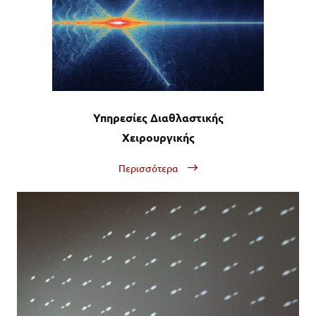
Υπηρεσίες Διαθλαστικής
Χειρουργικής
Περισσότερα