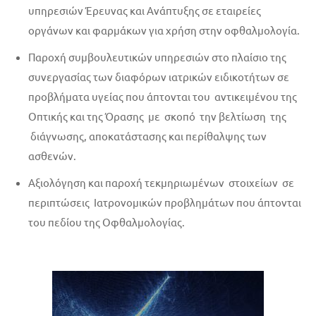
υπηρεσιών Έρευνας και Ανάπτυξης σε εταιρείες
οργάνων και φαρμάκων για χρήση στην οφθαλμολογία.
Παροχή συμβουλευτικών υπηρεσιών στο πλαίσιο της
συνεργασίας των διαφόρων ιατρικών ειδικοτήτων σε
προβλήματα υγείας που άπτονται του αντικειμένου της
Οπτικής και της Όρασης με σκοπό την βελτίωση της
διάγνωσης, αποκατάστασης και περίθαλψης των
ασθενών.
Αξιολόγηση και παροχή τεκμηριωμένων στοιχείων σε
περιπτώσεις Ιατρονομικών προβλημάτων που άπτονται
του πεδίου της Οφθαλμολογίας.