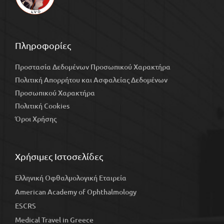
Πληροφορίες
Προστασία Δεδομένων Προσωπικού Χαρακτήρα
Πολιτική Απορρήτου και Ασφαλείας Δεδομένων
Προσωπικού Χαρακτήρα
Πολιτική Cookies
Όροι Χρήσης
Χρήσιμες Ιστοσελίδες
Ελληνική Οφθαλμολογική Εταιρεία
American Academy of Ophthalmology
ESCRS
Medical Travel in Greece