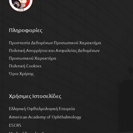
Πληροφορίες
Προστασία Δεδομένων Προσωπικού Χαρακτήρα
Πολιτική Απορρήτου και Ασφαλείας Δεδομένων
Προσωπικού Χαρακτήρα
Πολιτική Cookies
Όροι Χρήσης
Χρήσιμες Ιστοσελίδες
Ελληνική Οφθαλμολογική Εταιρεία
American Academy of Ophthalmology
ESCRS