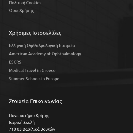
Πολιτική Cookies
Όροι Χρήσης
Χρήσιμες Ιστοσελίδες
Ελληνική Οφθαλμολογική Εταιρεία
American Academy of Ophthalmology
ESCRS
Medical Travel in Greece
Summer Schools in Europe
Στοιχεία Επικοινωνίας
Πανεπιστήμιο Κρήτης
Ιατρική Σχολή
710 03 Βασιλικά Βουτών