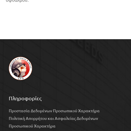
Πληροφορίες
Προστασία Δεδομένων Προσωπικού Χαρακτήρα
Πολιτική Απορρήτου και Ασφαλείας Δεδομένων
Προσωπικού Χαρακτήρα