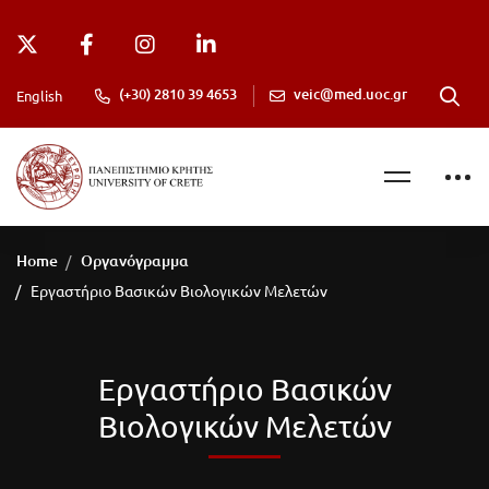
(+30) 2810 39 4653
veic@med.uoc.gr
English
Home
Οργανόγραμμα
Εργαστήριο Βασικών Βιολογικών Μελετών
Εργαστήριο Βασικών
Βιολογικών Μελετών