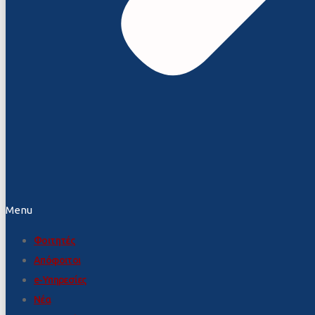
Menu
Φοιτητές
Απόφοιτοι
e-Υπηρεσίες
Νέα