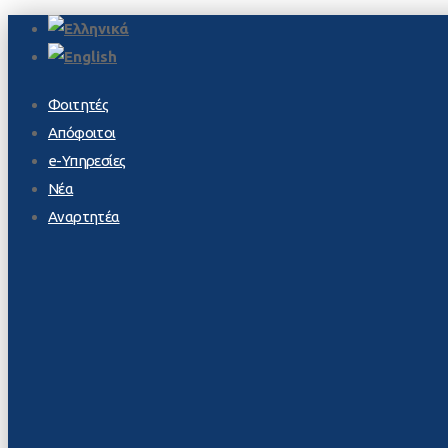
Φοιτητές
Απόφοιτοι
e-Υπηρεσίες
Νέα
Αναρτητέα