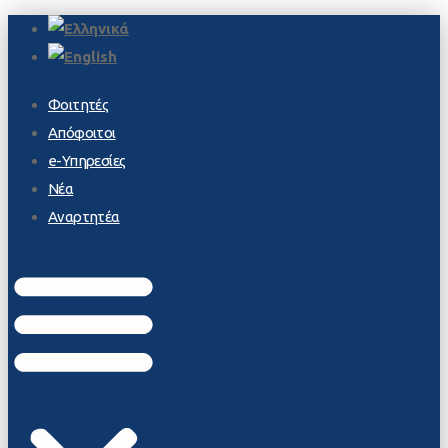
Φοιτητές
Απόφοιτοι
e-Υπηρεσίες
Νέα
Αναρτητέα