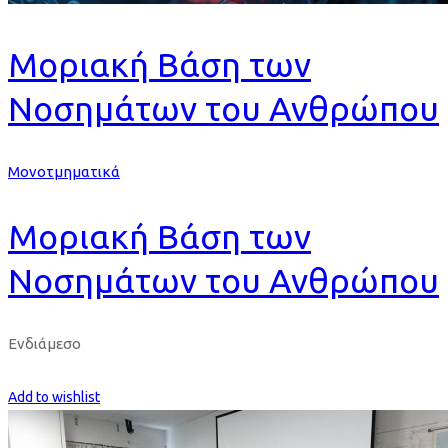
Μοριακή Βάση των
Νοσημάτων του Ανθρώπου
Μονοτμηματικά
Μοριακή Βάση των
Νοσημάτων του Ανθρώπου
Ενδιάμεσο
Get Enrolled
Add to wishlist