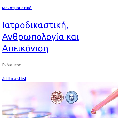
Μονοτμηματικά
Ιατροδικαστική,
Ανθρωπολογία και
Απεικόνιση
Ενδιάμεσο
Get Enrolled
Add to wishlist