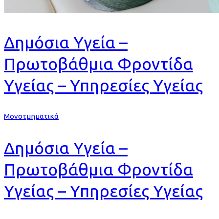
Δημόσια Υγεία –
Πρωτοβάθμια Φροντίδα
Υγείας – Υπηρεσίες Υγείας
Μονοτμηματικά
Δημόσια Υγεία –
Πρωτοβάθμια Φροντίδα
Υγείας – Υπηρεσίες Υγείας