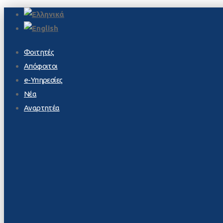
Φοιτητές
Απόφοιτοι
e-Υπηρεσίες
Νέα
Αναρτητέα