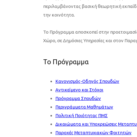
περιλαμβάνοντας βασική θεωρητική εκπαίδευ
την κοινότητα.
Το Πρόγραμμα αποσκοπεί στην προετοιμασία
Χώρο, σε Δημόσιες Υπηρεσίες και στον Παρα
Το Πρόγραμμα
Κανονισμός-Οδηγός Σπουδών
Αντικείμενο και Στόχοι
Πρόγραμμα Σπουδών
Περιγράμματα Μαθημάτων
Πολιτική Ποιότητας ΠΜΣ
Δικαιώματα και Υποχρεώσεις Μεταπτ
Παροχές Μεταπτυχιακών Φοιτητών