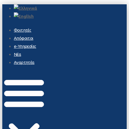
Φοιτητές
Απόφοιτοι
e-Υπηρεσίες
Νέα
Αναρτητέα