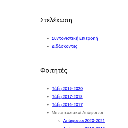
Στελέχωση
Συντονιστική Επιτροπή
Διδάσκοντες
Φοιτητές
Τάξη 2019-2020
Τάξη 2017-2018
Τάξη 2016-2017
Μεταπτυχιακοί Απόφοιτοι
Απόφοιτοι 2020-2021