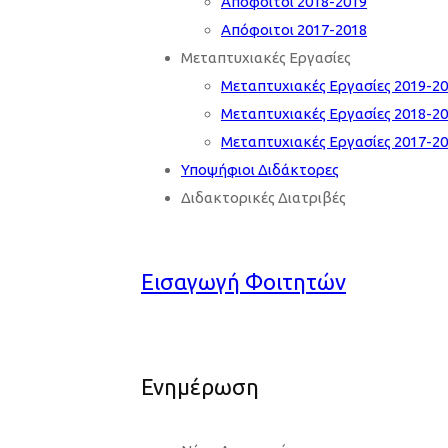
Απόφοιτοι 2018-2019
Απόφοιτοι 2017-2018
Μεταπτυχιακές Εργασίες
Μεταπτυχιακές Εργασίες 2019-2
Μεταπτυχιακές Εργασίες 2018-2
Μεταπτυχιακές Εργασίες 2017-2
Υποψήφιοι Διδάκτορες
Διδακτορικές Διατριβές
Εισαγωγή Φοιτητών
Ενημέρωση