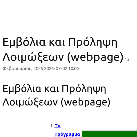
(webpage)
Εμβόλια και Πρόληψη
Λοιμώξεων (webpage)
13
Φεβρουαρίου, 2025
2026-07-02 10:06
Εμβόλια και Πρόληψη
Λοιμώξεων (webpage)
Το
Πρόγραμμα