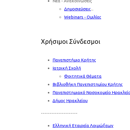
Νέα - Ανακοινώσεις
Δημοσιεύσεις
...
Webinars - Ομιλίες
Χρήσιμοι Σύνδεσμοι
Πανεπιστήμιο Κρήτης
Ιατρική Σχολή
Φοιτητικά Θέματα
Βιβλιοθήκη Πανεπιστημίου Κρήτης
Πανεπιστημιακό Νοσοκομείο Ηρακλεί
Δήμος Ηρακλείου
---------------------
Ελληνική Εταιρεία Λοιμώξεων