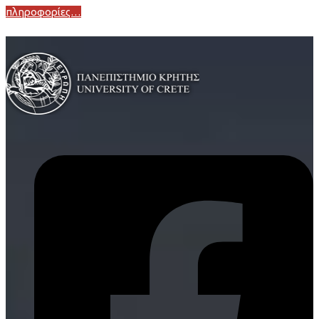
πληροφορίες…