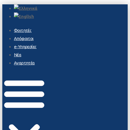
Φοιτητές
Απόφοιτοι
e-Υπηρεσίες
Νέα
Αναρτητέα