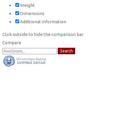
Weight
Dimensions
Additional information
Click outside to hide the comparison bar
Compare
Search
Search
for: