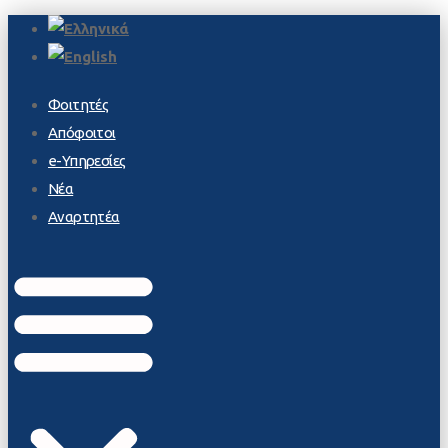
Φοιτητές
Απόφοιτοι
e-Υπηρεσίες
Νέα
Αναρτητέα