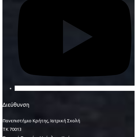
Διεύθυνση
Πανεπιστήμιο Κρήτης, Ιατρική Σχολή
ΤΚ 70013