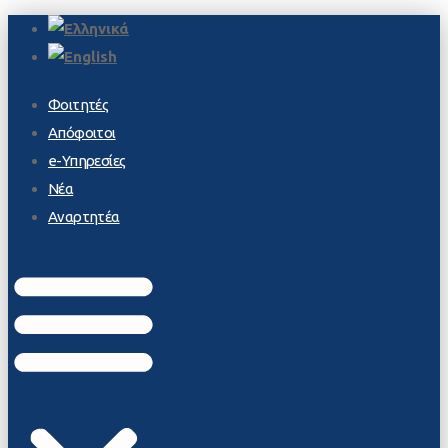
Φοιτητές
Απόφοιτοι
e-Υπηρεσίες
Νέα
Αναρτητέα