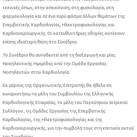
τεχνικές όπως, στην απεικόνιση, στη φυσιολογία, στη
φαρμακολογία και σε ένα ευρύ φάσμα άλλων θεμάτων της
Επεμβατικής Καρδιολογίας, Ηλεκτροφυσιολογίας και
Καρδιοχειρουργικής. Οι κατευθυντήριες οδηγίες κατέχουν
επίσης ιδιαίτερη θέση στο Συνέδριο.
Το Συνέδριο θα συνοδευτεί από τη διεξαγωγή και μίας
Νοσηλευτικής Ημερίδας από την Ομάδα Εργασίας
Νοσηλευτών στην Καρδιολογία.
Εκ μέρους της Οργανωτικής Επιτροπής θα ήθελα να
ευχαριστήσω τα μέλη του Συμβουλίου της Ελληνικής
Καρδιολογικής Εταιρείας, τα μέλη του Παγκύπριου Ιατρικού
Συλλόγου , τις Ομάδες Εργασίας της Επεμβατικής
Καρδιολογίας, της Ηλεκτροφυσιολογίας και της
Καρδιοχειρουργικής, για την συμβολή τους στη επιτυχία αυτού
του Συνεδρίου.