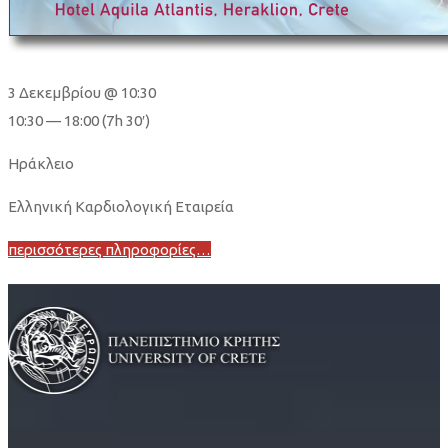
3 Δεκεμβρίου @ 10:30
10:30 — 18:00
(7h 30′)
Ηράκλειο
Ελληνική Καρδιολογική Εταιρεία
περισσότερες πληροφορίες…