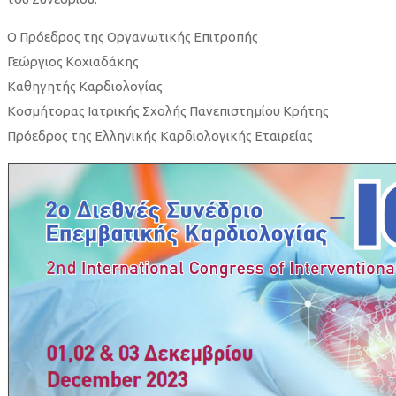
Ο Πρόεδρος της Οργανωτικής Επιτροπής
Γεώργιος Κοχιαδάκης
Καθηγητής Καρδιολογίας
Κοσμήτορας Ιατρικής Σχολής Πανεπιστημίου Κρήτης
Πρόεδρος της Ελληνικής Καρδιολογικής Εταιρείας