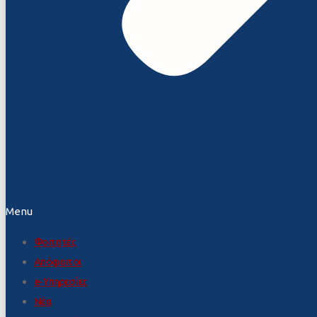
Menu
Φοιτητές
Απόφοιτοι
e-Υπηρεσίες
Νέα