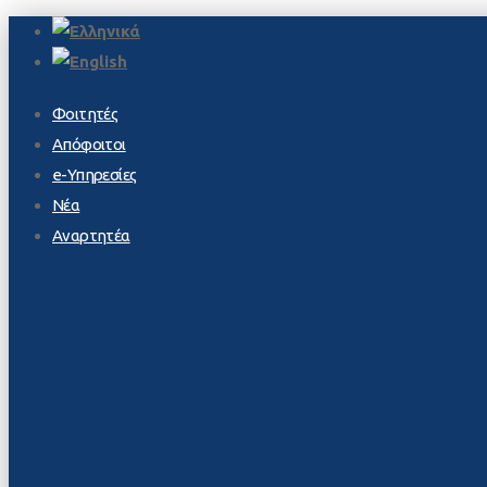
Φοιτητές
Απόφοιτοι
e-Υπηρεσίες
Νέα
Αναρτητέα