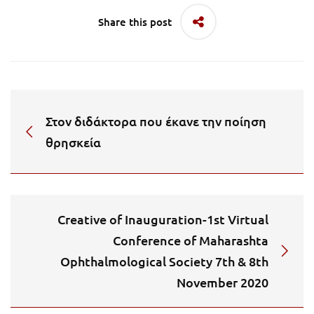
Share this post
Στον διδάκτορα που έκανε την ποίηση
θρησκεία
Creative of Inauguration-1st Virtual
Conference of Maharashta
Ophthalmological Society 7th & 8th
November 2020