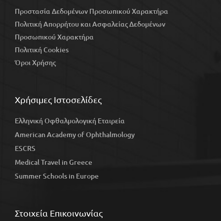
Προστασία Δεδομένων Προσωπικού Χαρακτήρα
Πολιτική Απορρήτου και Ασφαλείας Δεδομένων
Προσωπικού Χαρακτήρα
Πολιτική Cookies
Όροι Χρήσης
Χρήσιμες Ιστοσελίδες
Ελληνική Οφθαλμολογική Εταιρεία
American Academy of Ophthalmology
ESCRS
Medical Travel in Greece
Summer Schools in Europe
Στοιχεία Επικοινωνίας