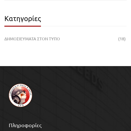
Κατηγορίες
ΔΗΜΟΣΙΕΥΜΑΤΑ ΣΤΟΝ ΤΥΠΟ
(18)
Πληροφορίες