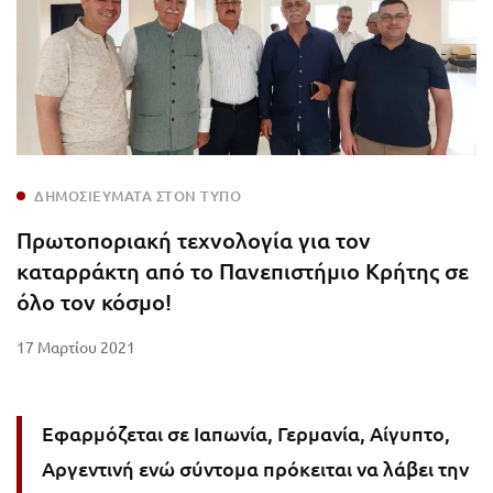
ΔΗΜΟΣΙΕΥΜΑΤΑ ΣΤΟΝ ΤΥΠΟ
Πρωτοποριακή τεχνολογία για τον
καταρράκτη από το Πανεπιστήμιο Κρήτης σε
όλο τον κόσμο!
17 Μαρτίου 2021
Εφαρμόζεται σε Ιαπωνία, Γερμανία, Αίγυπτο,
Αργεντινή ενώ σύντομα πρόκειται να λάβει την